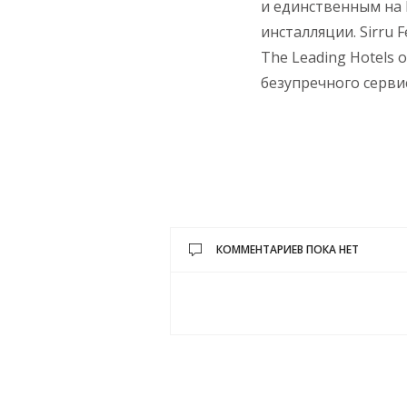
и единственным на
инсталляции. Sirru 
The Leading Hotels 
безупречного серви
КОММЕНТАРИЕВ ПОКА НЕТ