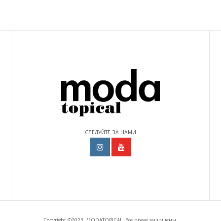
СЛЕДУЙТЕ ЗА НАМИ
Copyright ©2023, MODATOPICAL. Все права защищены.