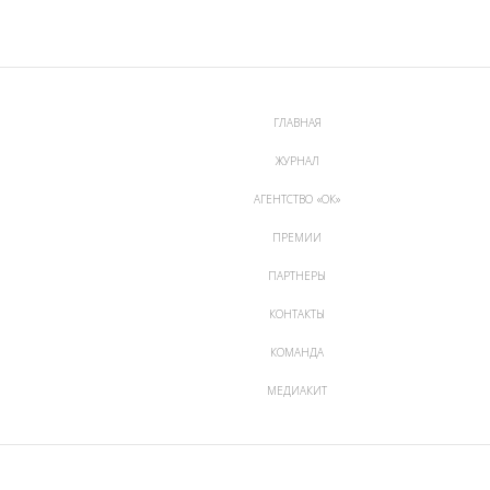
ГЛАВНАЯ
ЖУРНАЛ
АГЕНТСТВО «ОК»
ПРЕМИИ
ПАРТНЕРЫ
КОНТАКТЫ
КОМАНДА
МЕДИАКИТ