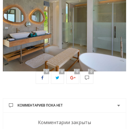
0
0
0
0
КОММЕНТАРИЕВ ПОКА НЕТ
Комментарии закрыты