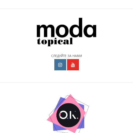
СЛЕДУЙТЕ ЗА НАМИ