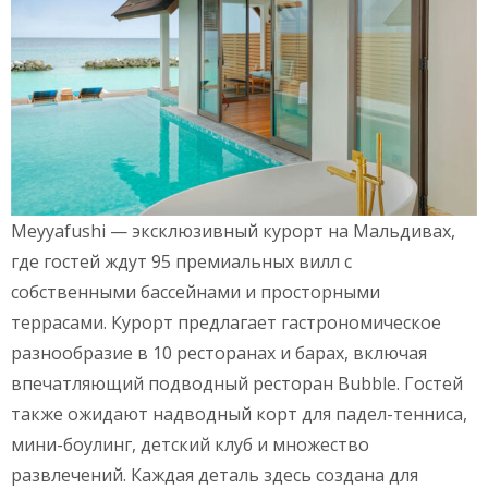
Meyyafushi — эксклюзивный курорт на Мальдивах,
где гостей ждут 95 премиальных вилл с
собственными бассейнами и просторными
террасами. Курорт предлагает гастрономическое
разнообразие в 10 ресторанах и барах, включая
впечатляющий подводный ресторан Bubble. Гостей
также ожидают надводный корт для падел-тенниса,
мини-боулинг, детский клуб и множество
развлечений. Каждая деталь здесь создана для