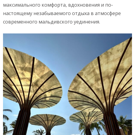
максимального комфорта, вдохновения и по-
настоящему незабываемого отдыха в атмосфере
современного мальдивского уединения.