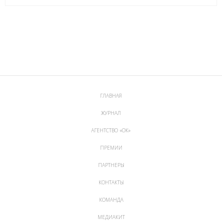
ГЛАВНАЯ
ЖУРНАЛ
АГЕНТСТВО «ОК»
ПРЕМИИ
ПАРТНЕРЫ
КОНТАКТЫ
КОМАНДА
МЕДИАКИТ