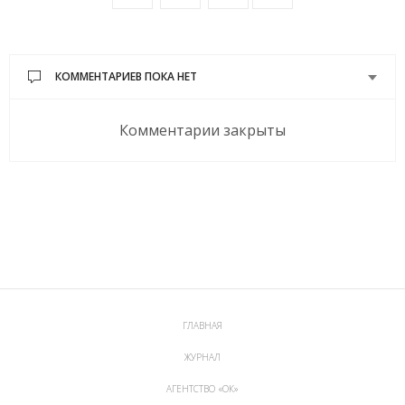
КОММЕНТАРИЕВ ПОКА НЕТ
Комментарии закрыты
ГЛАВНАЯ
ЖУРНАЛ
АГЕНТСТВО «ОК»