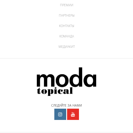
ПРЕМИИ
ПАРТНЕРЫ
КОНТАКТЫ
КОМАНДА
МЕДИАКИТ
СЛЕДУЙТЕ ЗА НАМИ