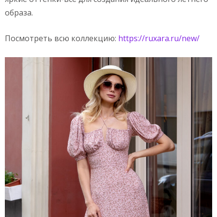
образа.
Посмотреть всю коллекцию:
https://ruxara.ru/new/