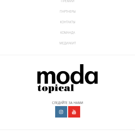
ПРЕМИИ
ПАРТНЕРЫ
КОНТАКТЫ
КОМАНДА
МЕДИАКИТ
СЛЕДУЙТЕ ЗА НАМИ