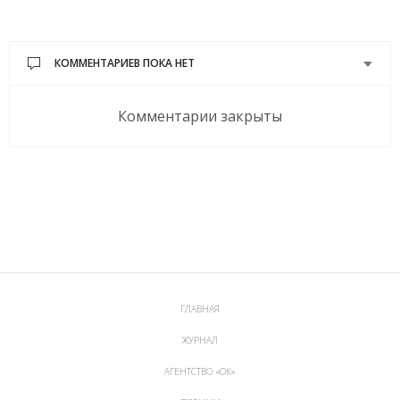
КОММЕНТАРИЕВ ПОКА НЕТ
Комментарии закрыты
ГЛАВНАЯ
ЖУРНАЛ
АГЕНТСТВО «ОК»