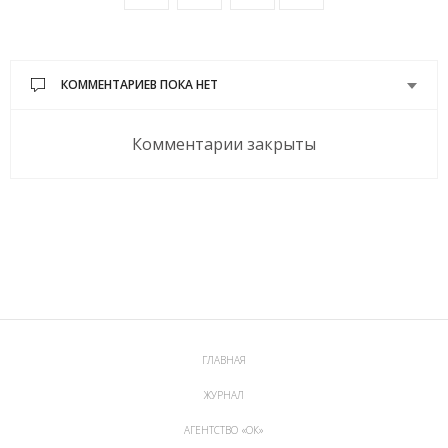
КОММЕНТАРИЕВ ПОКА НЕТ
Комментарии закрыты
ГЛАВНАЯ
ЖУРНАЛ
АГЕНТСТВО «ОК»