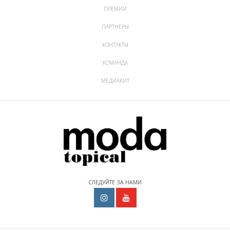
ПРЕМИИ
ПАРТНЕРЫ
КОНТАКТЫ
КОМАНДА
МЕДИАКИТ
СЛЕДУЙТЕ ЗА НАМИ