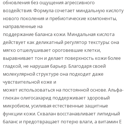
обновления без ощущения агрессивного
воздействия. Формула сочетает миндальную кислоту
нового поколения и пребиотические компоненты,
направленные на
поддержание баланса кожи. Миндальная кислота
действует как деликатный регулятор текстуры: она
мягко отшелушивает ороговевшие клетки,
выравнивает тон и делает поверхность кожи более
гладкой, не нарушая барьер. Благодаря своей
молекулярной структуре она подходит даже
чувствительной коже и
может использоваться на постоянной основе. Альфа-
глюкан олигосахарид поддерживает здоровый
микробиом, усиливая естественные защитные
функции кожи. Сквалан восстанавливает липидный
баланс и предотвращает потерю влаги, а витамин Е