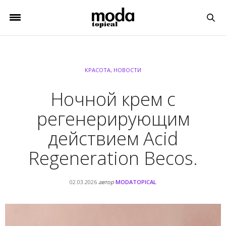
КРАСОТА
,
НОВОСТИ
Ночной крем с
регенерирующим
действием Acid
Regeneration Becos.
02.03.2026
автор
MODATOPICAL