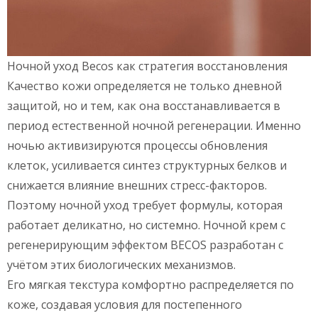
Ночной уход Becos как стратегия восстановления
Качество кожи определяется не только дневной
защитой, но и тем, как она восстанавливается в
период естественной ночной регенерации. Именно
ночью активизируются процессы обновления
клеток, усиливается синтез структурных белков и
снижается влияние внешних стресс-факторов.
Поэтому ночной уход требует формулы, которая
работает деликатно, но системно. Ночной крем с
регенерирующим эффектом BECOS разработан с
учётом этих биологических механизмов.
Его мягкая текстура комфортно распределяется по
коже, создавая условия для постепенного