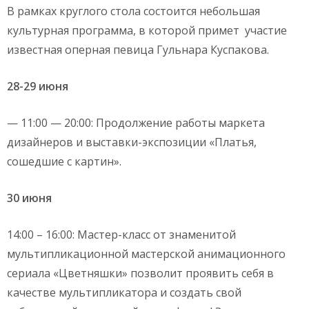
В рамках круглого стола состоится небольшая
культурная программа, в которой примет участие
известная оперная певица Гульнара Куспакова.
28-29 июня
— 11:00 — 20:00: Продолжение работы маркета
дизайнеров и выставки-экспозиции «Платья,
сошедшие с картин».
30 июня
14:00 – 16:00: Мастер-класс от знаменитой
мультипликационной мастерской анимационного
сериала «Цветняшки» позволит проявить себя в
качестве мультипликатора и создать свой