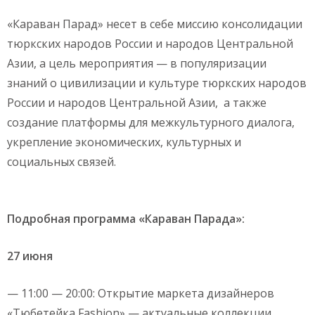
«Караван Парад» несет в себе миссию консолидации
тюркских народов России и народов Центральной
Азии, а цель мероприятия — в популяризации
знаний о цивилизации и культуре тюркских народов
России и народов Центральной Азии, а также
создание платформы для межкультурного диалога,
укрепление экономических, культурных и
социальных связей.
Подробная программа «Караван Парада»:
27 июня
— 11:00 — 20:00: Открытие маркета дизайнеров
«Тюбетейка Fashion» — актуальные коллекции