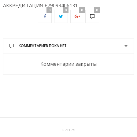
АККРЕДИТАЦИЯ +79093406131
0
0
0
0
КОММЕНТАРИЕВ ПОКА НЕТ
Комментарии закрыты
ГЛАВНАЯ