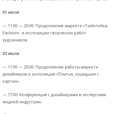
01 июля
— 11:00 — 20:00: Продолжение маркета «Тюбетейка
Fashion» и экспозиции творческих работ
художников.
02 июля
— 11:00 — 20:00: Продолжение работы маркета
дизайнеров и экспозиции «Платья, сошедшие с
картин».
— 17:00: Конференция с дизайнерами и экспертами
модной индустрии.