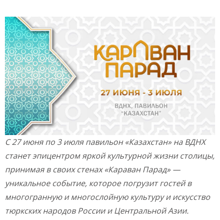
С 27 июня по 3 июля павильон «Казахстан» на ВДНХ
станет эпицентром яркой культурной жизни столицы,
принимая в своих стенах «Караван Парад» —
уникальное событие, которое погрузит гостей в
многогранную и многослойную культуру и искусство
тюркских народов России и Центральной Азии.