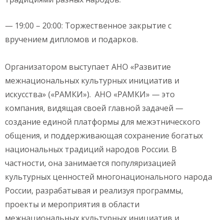
— 19:00 – 20:00: Торжественное закрытие с
вручением дипломов и подарков.
Организатором выступает АНО «Развитие
межнациональных культурных инициатив и
искусства» («РАМКИ»). АНО «РАМКИ» — это
компания, видящая своей главной задачей —
создание единой платформы для межэтнического
общения, и поддерживающая сохранение богатых
национальных традиций народов России. В
частности, она занимается популяризацией
культурных ценностей многонационального народа
России, разрабатывая и реализуя программы,
проекты и мероприятия в области
межнациональных культурных инициатив и