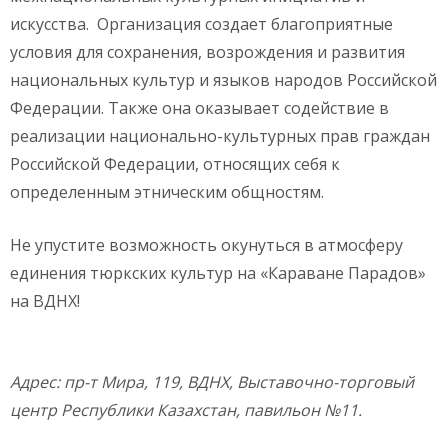
искусства. Организация создает благоприятные
условия для сохранения, возрождения и развития
национальных культур и языков народов Российской
Федерации. Также она оказывает содействие в
реализации национально-культурных прав граждан
Российской Федерации, относящих себя к
определенным этническим общностям.
Не упустите возможность окунуться в атмосферу
единения тюркских культур на «Караване Парадов»
на ВДНХ!
Адрес: пр-т Мира, 119, ВДНХ, Выставочно-торговый
центр Республики Казахстан, павильон №11.