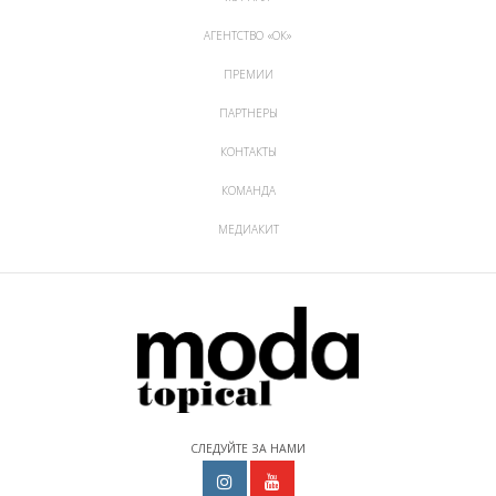
АГЕНТСТВО «ОК»
ПРЕМИИ
ПАРТНЕРЫ
КОНТАКТЫ
КОМАНДА
МЕДИАКИТ
СЛЕДУЙТЕ ЗА НАМИ