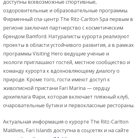
доступны всевозможные спортивные,
оздоровительные и образовательные программы.
Фирменный спа-центр The Ritz-Carlton Spa первым в
регионе заключил партнерство с косметическим
брендом Bamford. Натуралисты курорта реализуют
проекты в области устойчивого развития, а в рамках
программы Visiting Hero ведущие учёные и
экологи приглашают гостей, местное сообщество и
команду курорта к вдохновляющему диалогу о
природе. Кроме того, гости имеют доступ к
живописной пристани Fari Marina — сердцу
архипелага Фари, которая включает пляжный клуб,
очаровательные бутики и первоклассные рестораны.
Актуальная информация о курорте The Ritz-Carlton
Maldives, Fari Islands доступна в соцсетях и на сайте