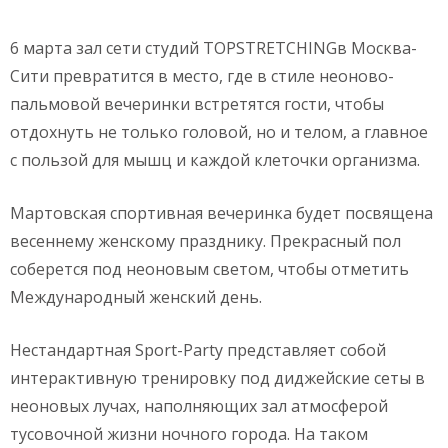
6 марта зал сети студий TOPSTRETCHINGв Москва-
Сити превратится в место, где в стиле неоново-
пальмовой вечеринки встретятся гости, чтобы
отдохнуть не только головой, но и телом, а главное
с пользой для мышц и каждой клеточки организма.
Мартовская спортивная вечеринка будет посвящена
весеннему женскому празднику. Прекрасный пол
соберется под неоновым светом, чтобы отметить
Международный женский день.
Нестандартная Sport-Party представляет собой
интерактивную тренировку под диджейские сеты в
неоновых лучах, наполняющих зал атмосферой
тусовочной жизни ночного города. На таком