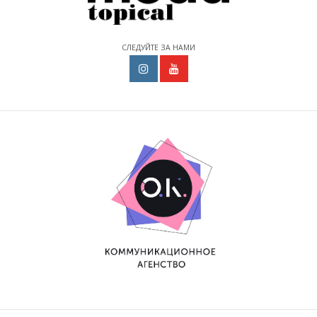
СЛЕДУЙТЕ ЗА НАМИ