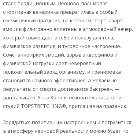
стало традиционным. Неоново-пальмовая
спортивная вечеринка превратилась в особый
ежемесячный праздник, на котором спорт, азарт,
эмоции филигранно вплетены в атмосферный вечер,
который совмещает в себе и пользу для тела,
физическое развитие, и тусовочное настроение.
Сочетание ярких эмоций, взрыв эндорфинов и
физической нагрузки дает невероятный
положительный заряд организму, и тренировка
становится намного эффективнее, а желаемые
результаты от спорта достигаются быстрее», —
рассказывает Анна Канюк, основательница сети
студий TOPSTRETCHING®, приглашая на праздник.
Зарядиться позитивным настроением и погрузиться
в атмосферу неоновой реальности можно будет по