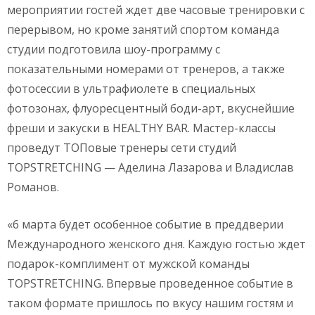
мероприятии гостей ждет две часовые тренировки с
перерывом, но кроме занятий спортом команда
студии подготовила шоу-программу с
показательными номерами от тренеров, а также
фотосессии в ультрафиолете в специальных
фотозонах, флуоресцентный боди-арт, вкуснейшие
фреши и закуски в HEALTHY BAR. Мастер-классы
проведут ТОПовые тренеры сети студий
TOPSTRETCHING — Аделина Лазарова и Владислав
Романов.
«6 марта будет особенное событие в преддверии
Международного женского дня. Каждую гостью ждет
подарок-комплимент от мужской команды
TOPSTRETCHING. Впервые проведенное событие в
таком формате пришлось по вкусу нашим гостям и