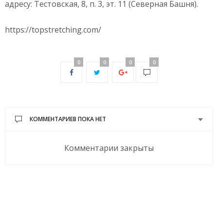
адресу: Тестовская, 8, п. 3, эт. 11 (Северная Башня).
https://topstretching.com/
0
0
0
0
КОММЕНТАРИЕВ ПОКА НЕТ
Комментарии закрыты