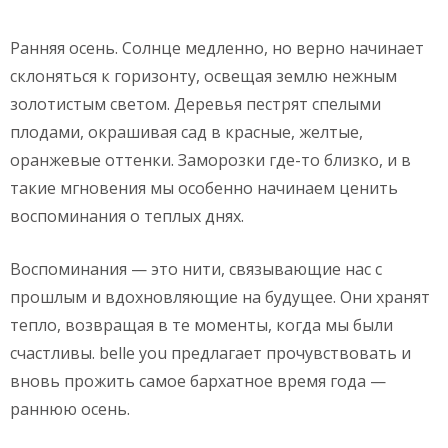
Ранняя осень. Солнце медленно, но верно начинает
склоняться к горизонту, освещая землю нежным
золотистым светом. Деревья пестрят спелыми
плодами, окрашивая сад в красные, желтые,
оранжевые оттенки. Заморозки где-то близко, и в
такие мгновения мы особенно начинаем ценить
воспоминания о теплых днях.
Воспоминания — это нити, связывающие нас с
прошлым и вдохновляющие на будущее. Они хранят
тепло, возвращая в те моменты, когда мы были
счастливы. belle you предлагает прочувствовать и
вновь прожить самое бархатное время года —
раннюю осень.