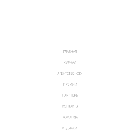
ГЛАВНАЯ
ЖУРНАЛ
АГЕНТСТВО «ОК»
ПРЕМИИ
ПАРТНЕРЫ
КОНТАКТЫ
КОМАНДА
МЕДИАКИТ