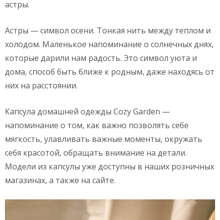
астры.
Астры — символ осени. Тонкая нить между теплом и
холодом. Маленькое напоминание о солнечных днях,
которые дарили нам радость. Это символ уюта и
дома, способ быть ближе к родным, даже находясь от
них на расстоянии.
Капсула домашней одежды Cozy Garden —
напоминание о том, как важно позволять себе
мягкость, улавливать важные моменты, окружать
себя красотой, обращать внимание на детали.
Модели из капсулы уже доступны в наших розничных
магазинах, а также на сайте.