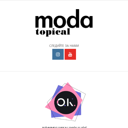
СЛЕДУЙТЕ ЗА НАМИ