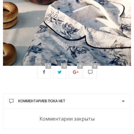
0
0
0
0
КОММЕНТАРИЕВ ПОКА НЕТ
Комментарии закрыты