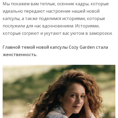
Мы покажем вам теплые, осенние кадры, которые
идеально передают настроение нашей новой
капсулы, а также поделимся историями, которые
послужили для нас вдохновением. Историями,
которые согреют и укутают вас уютом в заморозки.
Главной темой новой капсулы Cozy Garden стала
женственность.