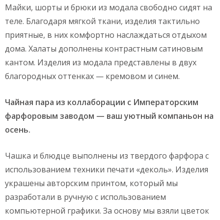
Майки, шорты и брюки из модала свободно сидят на
теле. Благодаря мягкой ткани, изделия тактильно
приятные, в них комфортно наслаждаться отдыхом
дома. Халаты дополнены контрастным сатиновым
кантом. Изделия из модала представлены в двух
благородных оттенках — кремовом и синем.
Чайная пара из коллаборации с Императорским
фарфоровым заводом — ваш уютный компаньон на
осень.
Чашка и блюдце выполнены из твердого фарфора с
использованием техники печати «деколь». Изделия
украшены авторским принтом, который мы
разработали в ручную с использованием
компьютерной графики. За основу мы взяли цветок