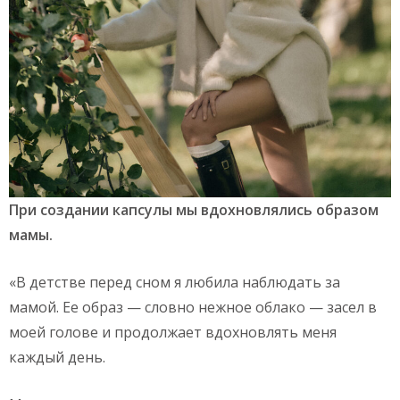
При создании капсулы мы вдохновлялись образом
мамы.
«В детстве перед сном я любила наблюдать за
мамой. Ее образ — словно нежное облако — засел в
моей голове и продолжает вдохновлять меня
каждый день.