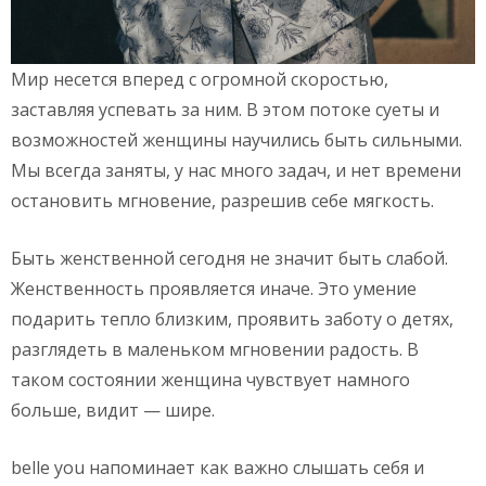
Мир несется вперед с огромной скоростью,
заставляя успевать за ним. В этом потоке суеты и
возможностей женщины научились быть сильными.
Мы всегда заняты, у нас много задач, и нет времени
остановить мгновение, разрешив себе мягкость.
Быть женственной сегодня не значит быть слабой.
Женственность проявляется иначе. Это умение
подарить тепло близким, проявить заботу о детях,
разглядеть в маленьком мгновении радость. В
таком состоянии женщина чувствует намного
больше, видит — шире.
belle you напоминает как важно слышать себя и