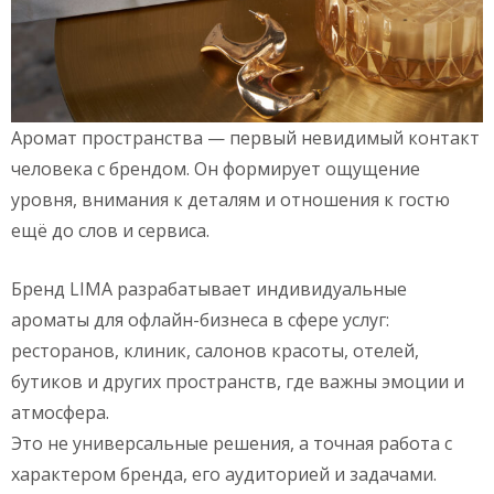
Аромат пространства — первый невидимый контакт
человека с брендом. Он формирует ощущение
уровня, внимания к деталям и отношения к гостю
ещё до слов и сервиса.
Бренд LIMA разрабатывает индивидуальные
ароматы для офлайн-бизнеса в сфере услуг:
ресторанов, клиник, салонов красоты, отелей,
бутиков и других пространств, где важны эмоции и
атмосфера.
Это не универсальные решения, а точная работа с
характером бренда, его аудиторией и задачами.