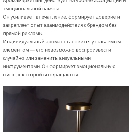
Аромамаркетинг действует на уровне ассоциаций и
эмоциональной памяти.
Он усиливает впечатление, формирует доверие и
закрепляет опыт взаимодействия с брендом без
прямой рекламы.
Индивидуальный аромат становится узнаваемым
элементом — его невозможно воспроизвести
случайно или заменить визуальными
инструментами. Он формирует эмоциональную
связь, к которой возвращаются.