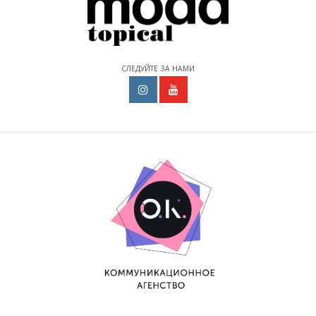
СЛЕДУЙТЕ ЗА НАМИ