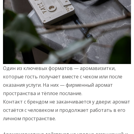
Один из ключевых форматов — аромавизитки,
которые гость получает вместе с чеком или после
оказания услуги. На них — фирменный аромат
пространства и тёплое послание.
Контакт с брендом не заканчивается у двери: аромат
остаётся с человеком и продолжает работать в его
личном пространстве.