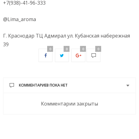
+7(938)-41-96-333
@Lima_aroma
Г. Краснодар ТЦ Адмирал ул. Кубанская набережная
39
0
0
0
0
КОММЕНТАРИЕВ ПОКА НЕТ
Комментарии закрыты