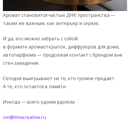
Аромат становится частью ДНК пространства —
таким же важным, как интерьер и сервис.
И да, его можно забрать с собой:
в формате аромаоткрыток, диффузоров для дома,
автопарфюма — продолжая контакт с брендом вне
стен заведения.
Сегодня выигрывают не те, кто громче продаёт.
А те, кто остаётся в памяти.
Иногда — всего одним вдохом.
om@limacreative.ru