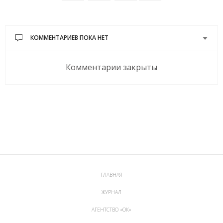
КОММЕНТАРИЕВ ПОКА НЕТ
Комментарии закрыты
ГЛАВНАЯ
ЖУРНАЛ
АГЕНТСТВО «ОК»