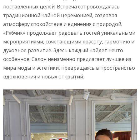
поставленных целей. Встреча сопровождалась
традиционной чайной церемонией, создавая
атмосферу спокойствия и единения с природой.
«Рябчик» продолжает радовать гостей уникальными
мероприятиями, сочетающими красоту, гармонию и
духовное развитие. Здесь каждый найдет нечто
особенное. Салон неизменно предлагает лучшее из
мира моды и эстетики, превращаясь в пространство
вдохновения и новых открытий.