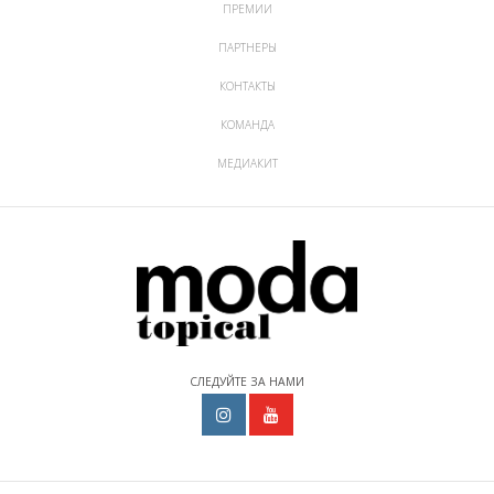
ПРЕМИИ
ПАРТНЕРЫ
КОНТАКТЫ
КОМАНДА
МЕДИАКИТ
СЛЕДУЙТЕ ЗА НАМИ