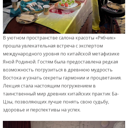
В уютном пространстве салона красоты «Рябчик»
прошла увлекательная встреча с экспертом
международного уровня по китайской метафизике
Яной Родиной. Гостям была предоставлена редкая
возможность погрузиться в древнюю мудрость
Востока и узнать секреты гармонии и процветания.
Лекция стала настоящим погружением в
таинственный мир древних китайских практик Ба-
Цзы, позволяющих лучше понять свою судьбу,
здоровье и перспективы на успех.