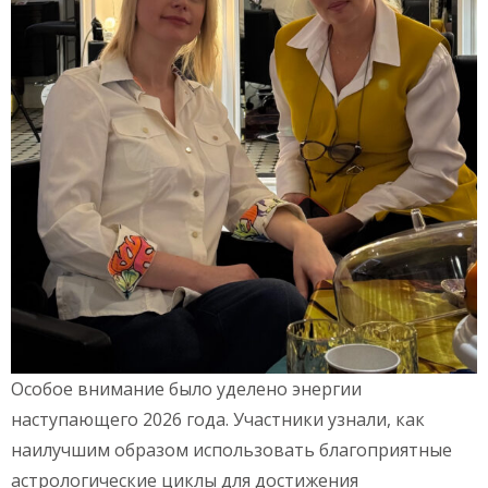
Особое внимание было уделено энергии
наступающего 2026 года. Участники узнали, как
наилучшим образом использовать благоприятные
астрологические циклы для достижения