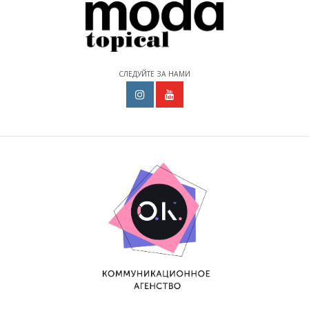
СЛЕДУЙТЕ ЗА НАМИ