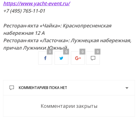
https://www.yacht-event.ru/
+7 (495) 765-11-01
Ресторан-яхта «Чайка»: Краснопресненская
набережная 12 А
Ресторан-яхта «Ласточка»: Лужнецкая набережная,
причал Лужники.Южный
0
0
0
0
КОММЕНТАРИЕВ ПОКА НЕТ
Комментарии закрыты