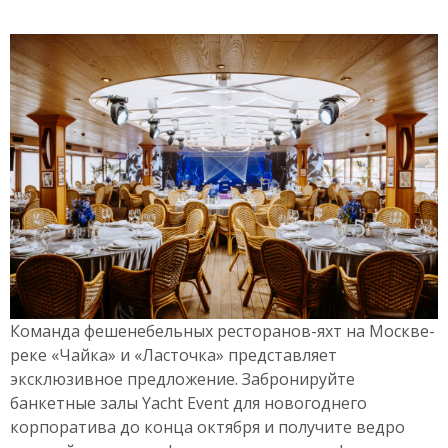
Команда фешенебельных ресторанов-яхт на Москве-
реке «Чайка» и «Ласточка» представляет
эксклюзивное предложение. Забронируйте
банкетные залы Yacht Event для новогоднего
корпоратива до конца октября и получите ведро