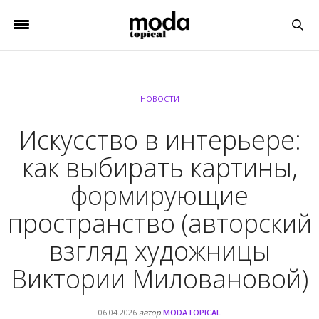
НОВОСТИ
Искусство в интерьере:
как выбирать картины,
формирующие
пространство (авторский
взгляд художницы
Виктории Миловановой)
06.04.2026
автор
MODATOPICAL