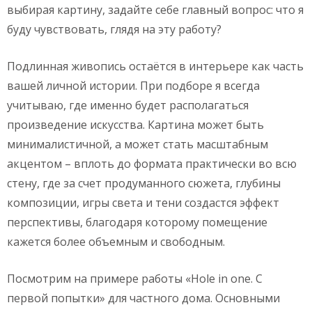
выбирая картину, задайте себе главный вопрос: что я
буду чувствовать, глядя на эту работу?
Подлинная живопись остаётся в интерьере как часть
вашей личной истории. При подборе я всегда
учитываю, где именно будет располагаться
произведение искусства. Картина может быть
минималистичной, а может стать масштабным
акцентом – вплоть до формата практически во всю
стену, где за счет продуманного сюжета, глубины
композиции, игры света и тени создастся эффект
перспективы, благодаря которому помещение
кажется более объемным и свободным.
Посмотрим на примере работы «Hole in one. С
первой попытки» для частного дома. Основными