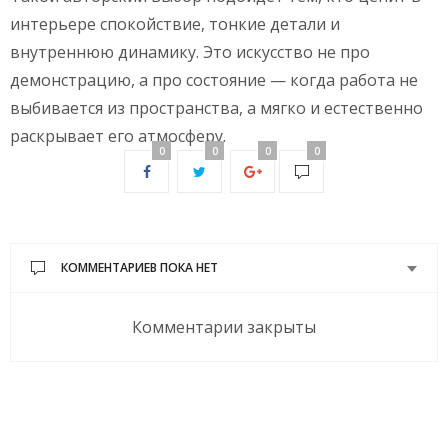
интерьере спокойствие, тонкие детали и
внутреннюю динамику. Это искусство не про
демонстрацию, а про состояние — когда работа не
выбивается из пространства, а мягко и естественно
раскрывает его атмосферу.
0
0
0
0
КОММЕНТАРИЕВ ПОКА НЕТ
Комментарии закрыты