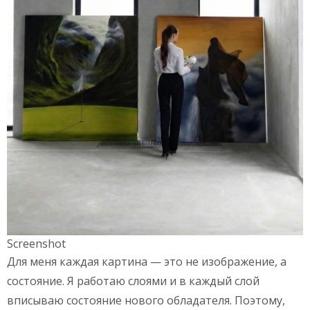
Screenshot
Для меня каждая картина — это не изображение, а
состояние. Я работаю слоями и в каждый слой
вписываю состояние нового обладателя. Поэтому,