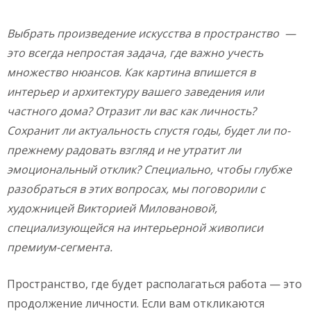
Выбрать произведение искусства в пространство —
это всегда непростая задача, где важно учесть
множество нюансов. Как картина впишется в
интерьер и архитектуру вашего заведения или
частного дома? Отразит ли вас как личность?
Сохранит ли актуальность спустя годы, будет ли по-
прежнему радовать взгляд и не утратит ли
эмоциональный отклик? Специально, чтобы глубже
разобраться в этих вопросах, мы поговорили с
художницей Викторией Миловановой,
специализующейся на интерьерной живописи
премиум-сегмента.
Пространство, где будет располагаться работа — это
продолжение личности. Если вам откликаются