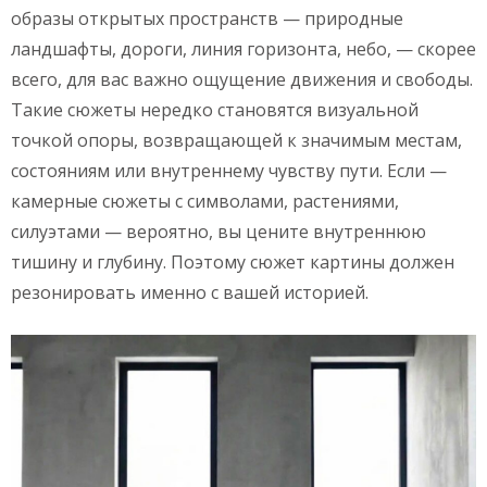
образы открытых пространств — природные
ландшафты, дороги, линия горизонта, небо, — скорее
всего, для вас важно ощущение движения и свободы.
Такие сюжеты нередко становятся визуальной
точкой опоры, возвращающей к значимым местам,
состояниям или внутреннему чувству пути. Если —
камерные сюжеты с символами, растениями,
силуэтами — вероятно, вы цените внутреннюю
тишину и глубину. Поэтому сюжет картины должен
резонировать именно с вашей историей.