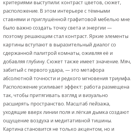
критериями выступили: контраст цветов, сюжет,
расположение. В этом интерьере с тёмными
ставнями и приглушённой графитовой мебелью мне
было важно создать точку света и энергии —
поэтому решающим стал контраст. Яркие элементы
картины вступают в выразительный диалог со
сдержанной палитрой комнаты, оживляя её и
добавляя глубину. Сюжет также имеет значение. Мяч,
забитый с первого удара, — это метафора
абсолютной точности и редкого мгновения триумфа.
Расположение усиливает эффект: работа размещена
так, чтобы притягивать взгляд и визуально
расширять пространство. Масштаб пейзажа,
уходящие вверх линии поля и лёгкая дымка создают
ощущение воздуха и медитативной тишины.
Картина становится не только акцентом, но и