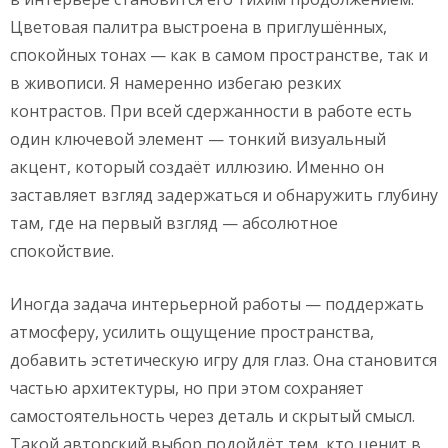
Цветовая палитра выстроена в приглушённых,
спокойных тонах — как в самом пространстве, так и
в живописи. Я намеренно избегаю резких
контрастов. При всей сдержанности в работе есть
один ключевой элемент — тонкий визуальный
акцент, который создаёт иллюзию. Именно он
заставляет взгляд задержаться и обнаружить глубину
там, где на первый взгляд — абсолютное
спокойствие.
Иногда задача интерьерной работы — поддержать
атмосферу, усилить ощущение пространства,
добавить эстетическую игру для глаз. Она становится
частью архитектуры, но при этом сохраняет
самостоятельность через деталь и скрытый смысл.
Такой авторский выбор подойдёт тем, кто ценит в