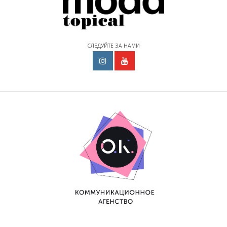
СЛЕДУЙТЕ ЗА НАМИ