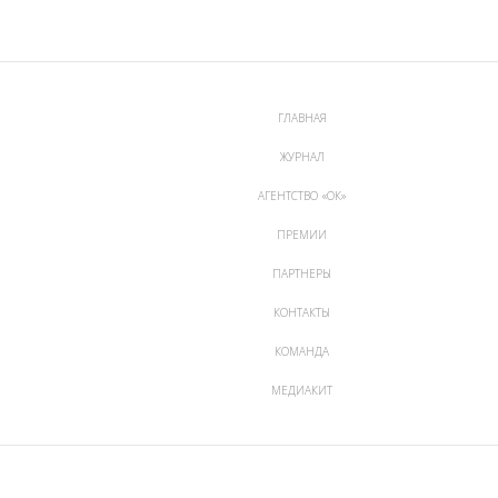
ГЛАВНАЯ
ЖУРНАЛ
АГЕНТСТВО «ОК»
ПРЕМИИ
ПАРТНЕРЫ
КОНТАКТЫ
КОМАНДА
МЕДИАКИТ