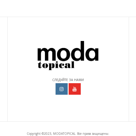
СЛЕДУЙТЕ ЗА НАМИ
Copyright ©2023, MODATOPICAL. Все права защищены.