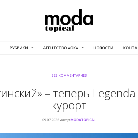
РУБРИКИ
АГЕНТСТВО «ОК»
НОВОСТИ
КОНТА
БЕЗ КОММЕНТАРИЕВ
инский» – теперь Legenda
курорт
09.07.2026
автор
MODATOPICAL