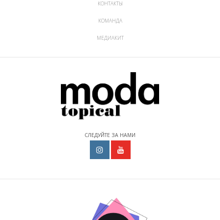
КОНТАКТЫ
КОМАНДА
МЕДИАКИТ
СЛЕДУЙТЕ ЗА НАМИ