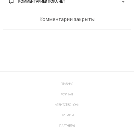
КОММЕНТАРИЕВ ПОКА НЕТ
Комментарии закрыты
ГЛАВНАЯ
ЖУРНАЛ
АГЕНТСТВО «ОК»
ПРЕМИИ
ПАРТНЕРЫ