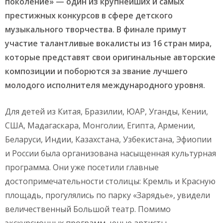
поколение»
— один из крупнейших и самых
престижных конкурсов в сфере детского
музыкального творчества.
В финале примут
участие талантливые вокалисты из 16 стран мира,
которые представят свои оригинальные авторские
композиции и поборются за звание лучшего
молодого исполнителя международного уровня.
Для детей из Китая, Бразилии, ЮАР, Уганды, Кении,
США, Мадагаскара, Монголии, Египта, Армении,
Беларуси, Индии, Казахстана, Узбекистана, Эфиопии
и России была организована насыщенная культурная
программа. Они уже посетили главные
достопримечательности столицы: Кремль и Красную
площадь, прогулялись по парку «Зарядье», увидели
величественный Большой театр. Помимо