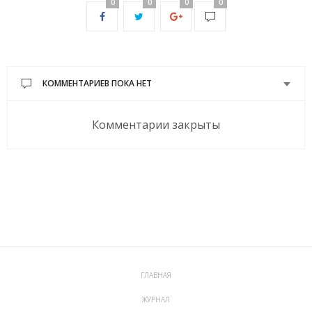
0
0
0
0
КОММЕНТАРИЕВ ПОКА НЕТ
Комментарии закрыты
ГЛАВНАЯ
ЖУРНАЛ