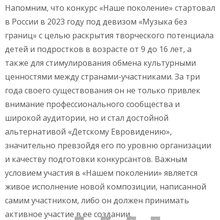
Напомним, что конкурс «Наше поколение» стартовал
в России в 2023 году под девизом «Музыка без
границ» с целью раскрытия творческого потенциала
детей и подростков в возрасте от 9 до 16 лет, а
также для стимулирования обмена культурными
ценностями между странами-участниками. За три
года своего существования он не только привлек
внимание профессионального сообщества и
широкой аудитории, но и стал достойной
альтернативой «Детскому Евровидению»,
значительно превзойдя его по уровню организации
и качеству подготовки конкурсантов. Важным
условием участия в «Нашем поколении» является
живое исполнение новой композиции, написанной
самим участником, либо он должен принимать
активное участие в ее создании.