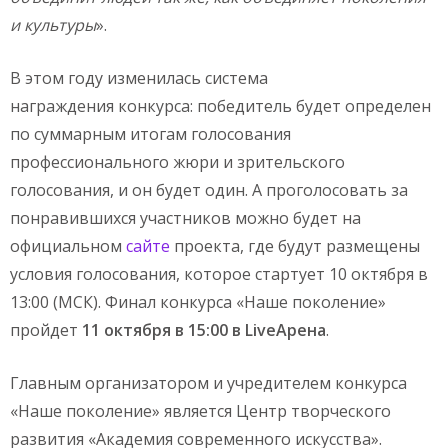
и культуры
».
В этом году изменилась система
награждения конкурса: победитель будет определен
по суммарным итогам голосования
профессионального жюри и зрительского
голосования, и он будет один. А проголосовать за
понравившихся участников можно будет на
официальном
сайте
проекта, где будут размещены
условия голосования, которое стартует 10 октября в
13:00 (МСК). Финал конкурса «Наше поколение»
пройдет
11 октября в 15:00 в
Live
Арена
.
Главным организатором и учредителем конкурса
«Наше поколение» является Центр творческого
развития «Академия современного искусства».