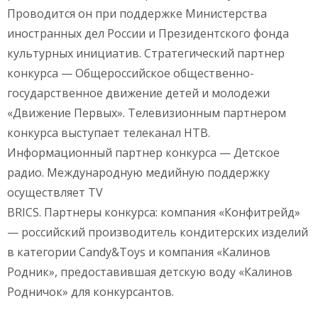
Проводится он при поддержке Министерства
иностранных дел России и Президентского фонда
культурных инициатив. Стратегический партнер
конкурса — Общероссийское общественно-
государственное движение детей и молодежи
«Движение Первых». Телевизионным партнером
конкурса выступает телеканал НТВ.
Информационный партнер конкурса — Детское
радио. Международную медийную поддержку
осуществляет TV
BRICS. Партнеры конкурса: компания «Конфитрейд»
— российский производитель кондитерских изделий
в категории Candy&Toys и компания «Калинов
Родник», предоставившая детскую воду «Калинов
Родничок» для конкурсантов.