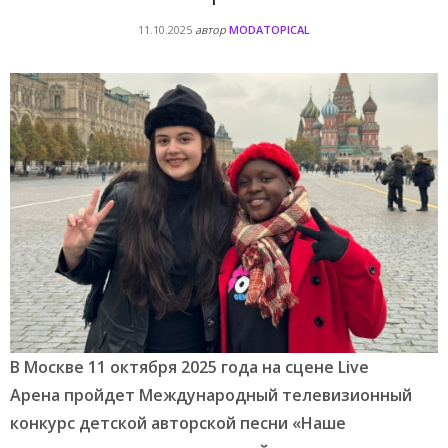
11.10.2025
автор
MODATOPICAL
В Москве 11 октября 2025 года на
сцене Live
Арена
пройдет Международный телевизионный
конкурс детской авторской песни «Наше