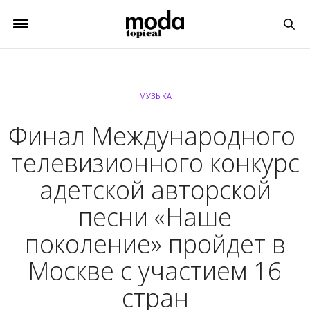
МУЗЫКА
Финал Международного
телевизионного конкурс
адетской авторской
песни «Наше
поколение» пройдет в
Москве с участием 16
стран