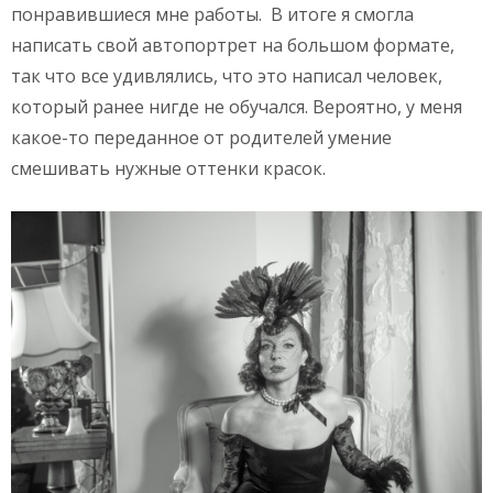
понравившиеся мне работы. В итоге я смогла
написать свой автопортрет на большом формате,
так что все удивлялись, что это написал человек,
который ранее нигде не обучался. Вероятно, у меня
какое-то переданное от родителей умение
смешивать нужные оттенки красок.