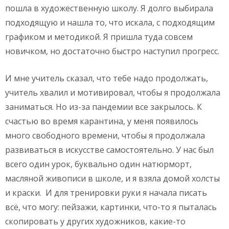
пошла в художественную школу. Я долго выбирала
подходящую и нашла то, что искала, с подходящим
графиком и методикой. Я пришла туда совсем
новичком, но достаточно быстро наступил прогресс.
И мне учитель сказал, что тебе надо продолжать,
учитель хвалил и мотивировал, чтобы я продолжала
заниматься. Но из-за пандемии все закрылось. К
счастью во время карантина, у меня появилось
много свободного времени, чтобы я продолжала
развиваться в искусстве самостоятельно. У нас был
всего один урок, буквально один натюрморт,
масляной живописи в школе, и я взяла домой холсты
и краски. И для тренировки руки я начала писать
всё, что могу: пейзажи, картинки, что-то я пыталась
скопировать у других художников, какие-то