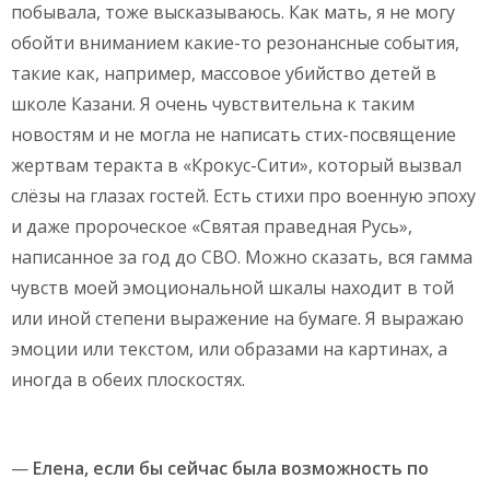
побывала, тоже высказываюсь. Как мать, я не могу
обойти вниманием какие-то резонансные события,
такие как, например, массовое убийство детей в
школе Казани. Я очень чувствительна к таким
новостям и не могла не написать стих-посвящение
жертвам теракта в «Крокус-Сити», который вызвал
слёзы на глазах гостей. Есть стихи про военную эпоху
и даже пророческое «Святая праведная Русь»,
написанное за год до СВО. Можно сказать, вся гамма
чувств моей эмоциональной шкалы находит в той
или иной степени выражение на бумаге. Я выражаю
эмоции или текстом, или образами на картинах, а
иногда в обеих плоскостях.
—
Елена, если бы сейчас была возможность по