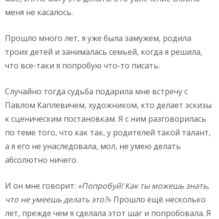
меня не касалось.
Прошло много лет, я уже была замужем, родила
троих детей и занималась семьей, когда я решила,
что все-таки я попробую что-то писать.
Случайно тогда судьба подарила мне встречу с
Павлом Каплевичем, художником, кто делает эскизы
к сценическим постановкам. Я с ним разговорилась
по теме того, что как так, у родителей такой талант,
а я его не унаследовала, мол, не умею делать
абсолютно ничего.
И он мне говорит:
«Попробуй! Как ты можешь знать,
что не умеешь делать это?
» Прошло ещё несколько
лет, прежде чем я сделала этот шаг и попробовала. Я