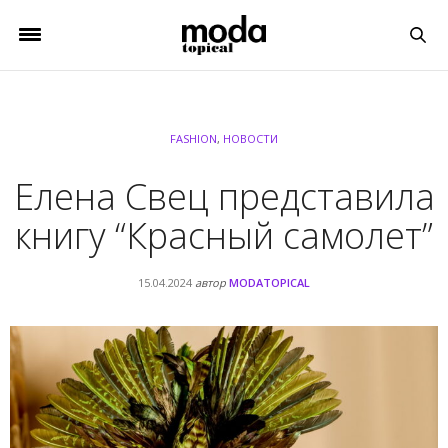
FASHION
,
НОВОСТИ
Елена Свец представила
книгу “Красный самолет”
15.04.2024
автор
MODATOPICAL