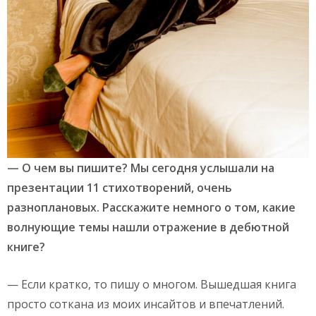
— О чем вы пишите? Мы сегодня услышали на
презентации 11 стихотворений, очень
разноплановых. Расскажите немного о том, какие
волнующие темы нашли отражение в дебютной
книге?
— Если кратко, то пишу о многом. Вышедшая книга
просто соткана из моих инсайтов и впечатлений.