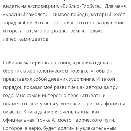
видеть на экспозиции в «Библио-Глобусе». Для меня
«Красный самолет» – символ победы, который несёт
заряд любви. Это не тот заряд, что сеет разрушения
и горе, а тот, что покрывает землю только
лепестками цветов.
Собирая материалы на книгу, я решила сделать
сборник в хронологическом порядке, чтобы он
представлял собой дневник художника. И такой
порядок показал моё развитие как автора за три
года. Мне самой интересно перечитывать и
подмечать, как у меня усложнялись рифмы, формы и
смыслы. Книга для меня очень важна, как
официальная “точка А” моего творческого пути,
которое, я верю, будет долгим и увлекательным.