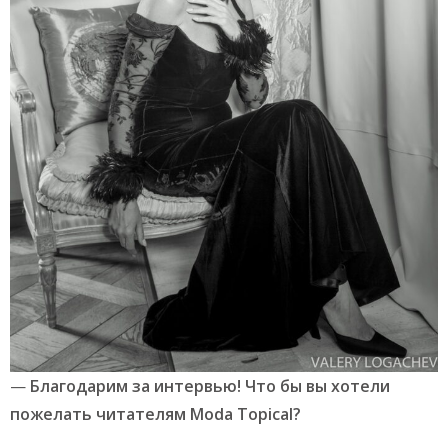
—
Благодарим за интервью! Что бы вы хотели
пожелать читателям Moda Topical?