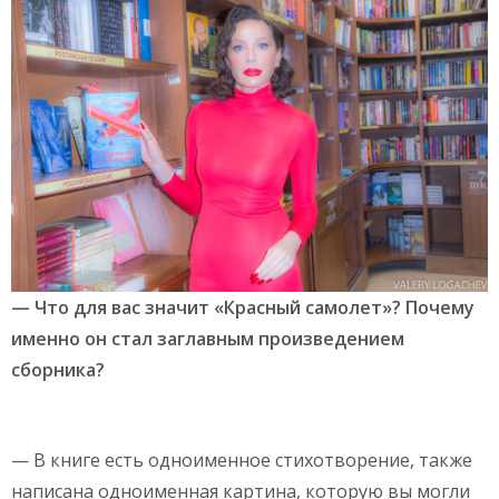
— Что для вас значит «Красный самолет»? Почему
именно он стал заглавным произведением
сборника?
— В книге есть одноименное стихотворение, также
написана одноименная картина, которую вы могли