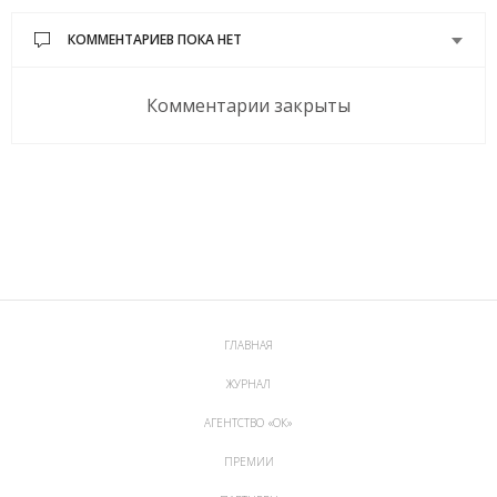
КОММЕНТАРИЕВ ПОКА НЕТ
Комментарии закрыты
ГЛАВНАЯ
ЖУРНАЛ
АГЕНТСТВО «ОК»
ПРЕМИИ