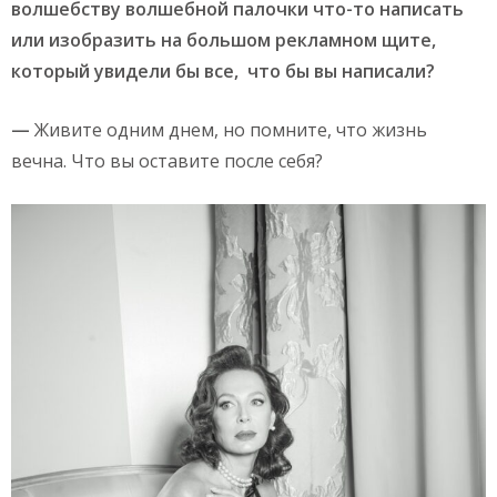
волшебству волшебной палочки что-то написать
или изобразить на большом рекламном щите,
который увидели бы все, что бы вы написали?
—
Живите одним днем, но помните, что жизнь
вечна. Что вы оставите после себя?