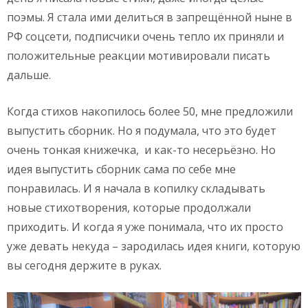
поэмы. Я стала ими делиться в запрещённой ныне в
РФ соцсети, подписчики очень тепло их приняли и
положительные реакции мотивировали писать
дальше.
Когда стихов накопилось более 50, мне предложили
выпустить сборник. Но я подумала, что это будет
очень тонкая книжечка, и как-то несерьёзно. Но
идея выпустить сборник сама по себе мне
понравилась. И я начала в копилку складывать
новые стихотворения, которые продолжали
приходить. И когда я уже понимала, что их просто
уже девать некуда – зародилась идея книги, которую
вы сегодня держите в руках.