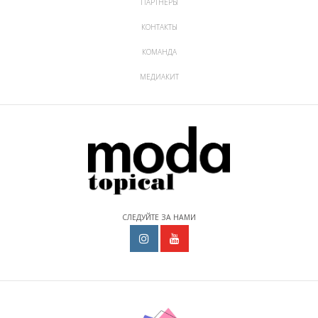
ПАРТНЕРЫ
КОНТАКТЫ
КОМАНДА
МЕДИАКИТ
СЛЕДУЙТЕ ЗА НАМИ