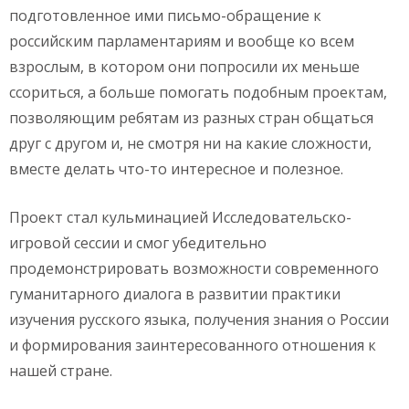
подготовленное ими письмо-обращение к
российским парламентариям и вообще ко всем
взрослым, в котором они попросили их меньше
ссориться, а больше помогать подобным проектам,
позволяющим ребятам из разных стран общаться
друг с другом и, не смотря ни на какие сложности,
вместе делать что-то интересное и полезное.
Проект стал кульминацией Исследовательско-
игровой сессии и смог убедительно
продемонстрировать возможности современного
гуманитарного диалога в развитии практики
изучения русского языка, получения знания о России
и формирования заинтересованного отношения к
нашей стране.