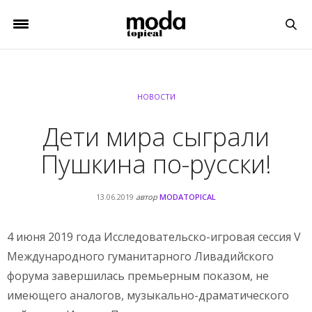
НОВОСТИ
Дети мира сыграли
Пушкина по-русски!
13.06.2019
автор
MODATOPICAL
4 июня 2019 года Исследовательско-игровая сессия V
Международного гуманитарного Ливадийского
форума завершилась премьерным показом, не
имеющего аналогов, музыкально-драматического