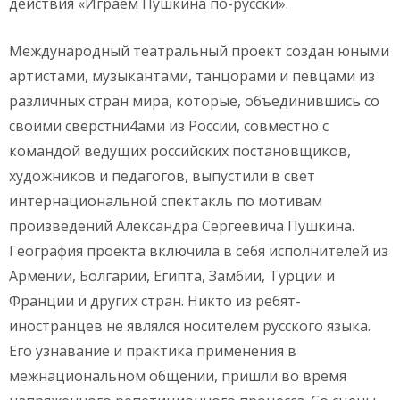
действия «Играем Пушкина по-русски».
Международный театральный проект создан юными
артистами, музыкантами, танцорами и певцами из
различных стран мира, которые, объединившись со
своими сверстни4ами из России, совместно с
командой ведущих российских постановщиков,
художников и педагогов, выпустили в свет
интернациональной спектакль по мотивам
произведений Александра Сергеевича Пушкина.
География проекта включила в себя исполнителей из
Армении, Болгарии, Египта, Замбии, Турции и
Франции и других стран. Никто из ребят-
иностранцев не являлся носителем русского языка.
Его узнавание и практика применения в
межнациональном общении, пришли во время