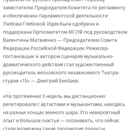
заместителю Председателя Комитета по регламенту
и обеспечению парламентской деятельности
Любови Глебовой. Идея была одобрена и
поддержана Оргкомитетом МГЛФ под руководством
Валентины Матвиенко — Председателем Совета
Федерации Российской Федерации. Режиссер-
постановщик и автором сценария музыкально-
драматического действия стал художественный
руководитель московского независимого Театра-
студии «15» — Дмитрий Бикбаев.
«На протяжении 3 недель мы дистанционно
репетировали с артистами и музыкантами, находясь
на разных концах земного шара. Это невероятный
опыт и большое счастье — осознавать, что сейчас
стали возможны такие творческие проекты,