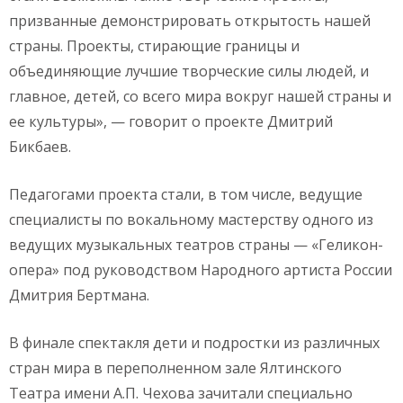
призванные демонстрировать открытость нашей
страны. Проекты, стирающие границы и
объединяющие лучшие творческие силы людей, и
главное, детей, со всего мира вокруг нашей страны и
ее культуры», — говорит о проекте Дмитрий
Бикбаев.
Педагогами проекта стали, в том числе, ведущие
специалисты по вокальному мастерству одного из
ведущих музыкальных театров страны — «Геликон-
опера» под руководством Народного артиста России
Дмитрия Бертмана.
В финале спектакля дети и подростки из различных
стран мира в переполненном зале Ялтинского
Театра имени А.П. Чехова зачитали специально