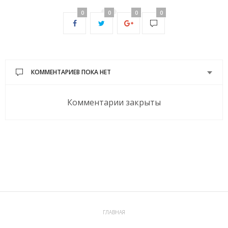
0
0
0
0
КОММЕНТАРИЕВ ПОКА НЕТ
Комментарии закрыты
ГЛАВНАЯ