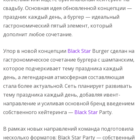
свадьбу. Основная идея обновленной концепции —
праздник каждый день, а бургер — идеальный
гастрономический пятый элемент, который
дополнит любое сочетание.
Упор в новой концепции
Black Star
Burger сделан на
гастрономическое сочетание бургера с шампанским,
которое подчеркивает тему праздника каждый
день, а легендарная атмосферная составляющая
стала более актуальной. Сеть планирует развивать
тему праздника каждый день, добавляя ивент-
направление и усиливая основной бренд введением
собственного кейтеринга —
Black Star
Party.
В рамках новых направлений команда подготовила
несколько форматов: Black Star Party — собственный