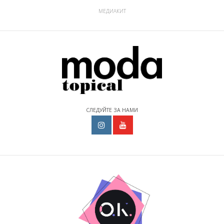
МЕДИАКИТ
СЛЕДУЙТЕ ЗА НАМИ