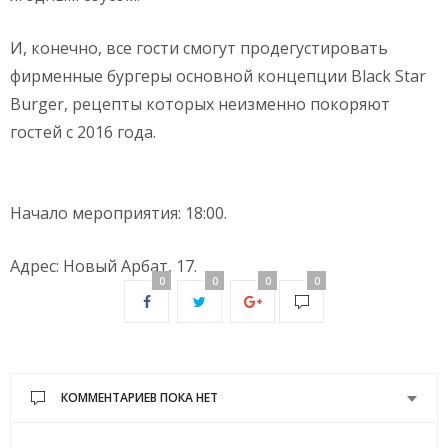
И, конечно, все гости смогут продегустировать
фирменные бургеры основной концепции Black Star
Burger, рецепты которых неизменно покоряют
гостей с 2016 года.
Начало мероприятия: 18:00.
Адрес: Новый Арбат, 17.
0
0
0
0
КОММЕНТАРИЕВ ПОКА НЕТ