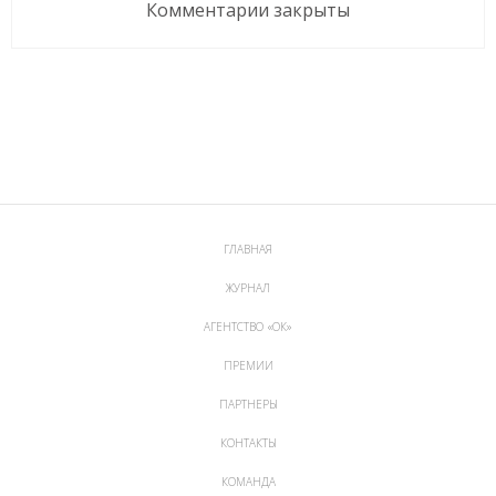
Комментарии закрыты
ГЛАВНАЯ
ЖУРНАЛ
АГЕНТСТВО «ОК»
ПРЕМИИ
ПАРТНЕРЫ
КОНТАКТЫ
КОМАНДА