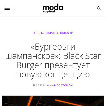
ЗВЕЗДЫ
,
ЗДОРОВЬЕ
,
НОВОСТИ
«Бургеры и
шампанское»: Black Star
Burger презентует
новую концепцию
19.06.2024
автор
MODATOPICAL