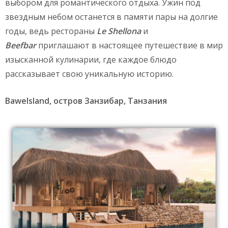
выбором для романтического отдыха. Ужин под
звездным небом останется в памяти пары на долгие
годы, ведь рестораны
Le
Shellona
и
Beefbar
приглашают в настоящее путешествие в мир
изысканной кулинарии, где каждое блюдо
рассказывает свою уникальную историю.
BaweIsland, остров Занзибар, Танзания