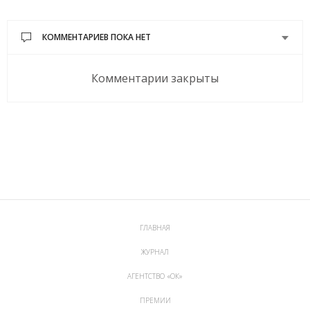
КОММЕНТАРИЕВ ПОКА НЕТ
Комментарии закрыты
ГЛАВНАЯ
ЖУРНАЛ
АГЕНТСТВО «ОК»
ПРЕМИИ