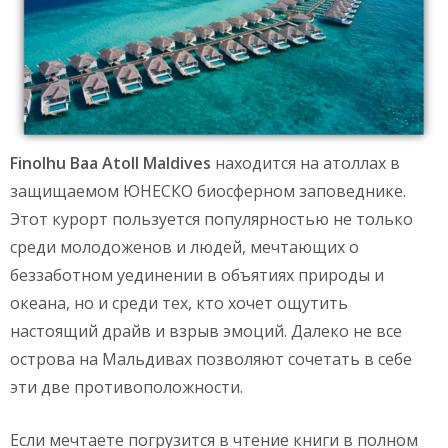
Finolhu Baa Atoll Maldives
находится на атоллах в
защищаемом ЮНЕСКО биосферном заповеднике.
Этот курорт пользуется популярностью не только
среди молодоженов и людей, мечтающих о
беззаботном уединении в объятиях природы и
океана, но и среди тех, кто хочет ощутить
настоящий драйв и взрыв эмоций. Далеко не все
острова на Мальдивах позволяют сочетать в себе
эти две противоположности.
Если мечтаете погрузится в чтение книги в полном