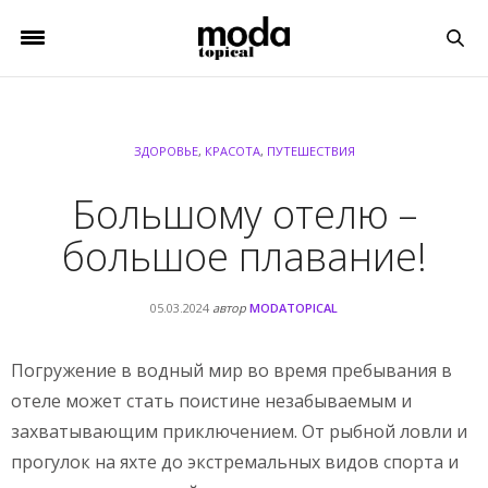
ЗДОРОВЬЕ
,
КРАСОТА
,
ПУТЕШЕСТВИЯ
Большому отелю –
большое плавание!
05.03.2024
автор
MODATOPICAL
Погружение в водный мир во время пребывания в
отеле может стать поистине незабываемым и
захватывающим приключением. От рыбной ловли и
прогулок на яхте до экстремальных видов спорта и