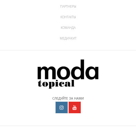
ПАРТНЕРЫ
КОНТАКТЫ
КОМАНДА
МЕДИАКИТ
СЛЕДУЙТЕ ЗА НАМИ