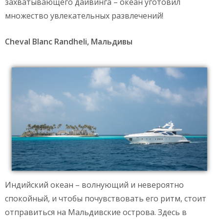
захватывающего дайвинга – океан уготовил
множество увлекательных развлечений!
Cheval Blanc Randheli,
Мальдивы
Индийский океан – волнующий и невероятно
спокойный, и чтобы почувствовать его ритм, стоит
отправиться на Мальдивские острова. Здесь в