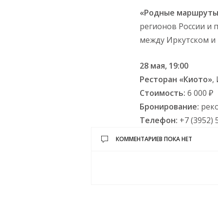
«Родные маршруты
регионов России и 
между Иркутском и 
28 мая, 19:00
Ресторан «Киото»
,
Стоимость:
6 000 ₽
Бронирование:
реко
Телефон:
+7 (3952) 
КОММЕНТАРИЕВ ПОКА НЕТ