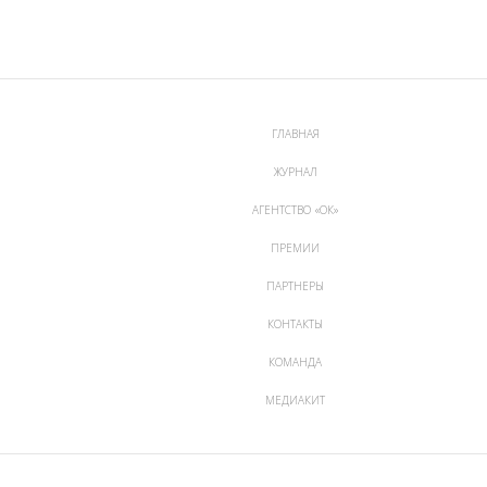
ГЛАВНАЯ
ЖУРНАЛ
АГЕНТСТВО «ОК»
ПРЕМИИ
ПАРТНЕРЫ
КОНТАКТЫ
КОМАНДА
МЕДИАКИТ