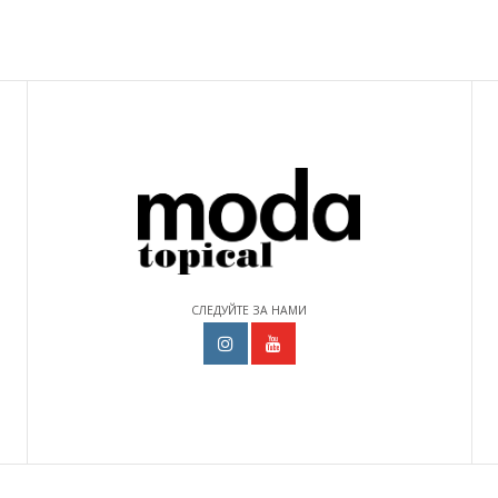
СЛЕДУЙТЕ ЗА НАМИ