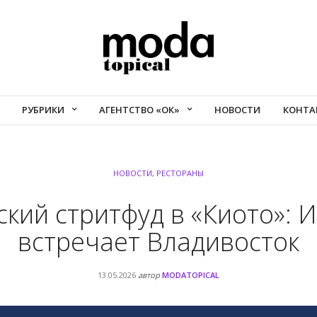
РУБРИКИ
АГЕНТСТВО «ОК»
НОВОСТИ
КОНТА
НОВОСТИ
,
РЕСТОРАНЫ
ский стритфуд в «Киото»: И
встречает Владивосток
13.05.2026
автор
MODATOPICAL