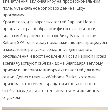
впечатления, включая игру на профессиональном
поле, музыкальное сопровождение и шоу-
программу.
Кроме того, для взрослых гостей Papillon Hotels
предлагает разнообразные фитнес-активности,
включая йогу, пилатес и аэробику. В спа-центре
Reborn SPA гостей ждут омолаживающие процедуры
и массажные ритуалы, созданные для полного
расслабления и восстановления. Гости Papillon Hotels
всегда чувствуют себя как дома благодаря теплому
приему и широкому выбору активностей для всей
семьи. Девиз отеля — «Welcome Back», который
призывает гостей возвращаться снова и снова,
чтобы насладиться гостеприимством и активным
отдыхом.