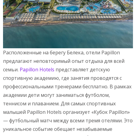
Расположенные на берегу Белека, отели Papillon
предлагают неповторимый опыт отдыха для всей
семьи.
Papillon Hotels
представляет детскую
спортивную академию, где занятия проводятся с
профессиональными тренерами бесплатно. В рамках
академии дети могут заниматься футболом,
теннисом и плаванием. Для самых спортивных
малышей Papillon Hotels организует «Кубок Papillon»
— футбольный матч между всеми тремя отелями. Это
уникальное событие обещает незабываемые