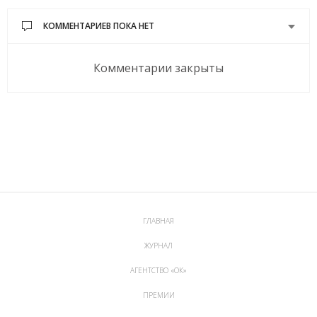
КОММЕНТАРИЕВ ПОКА НЕТ
Комментарии закрыты
ГЛАВНАЯ
ЖУРНАЛ
АГЕНТСТВО «ОК»
ПРЕМИИ