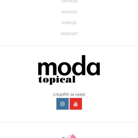
ПАРТНЕРЫ
КОНТАКТЫ
КОМАНДА
МЕДИАКИТ
СЛЕДУЙТЕ ЗА НАМИ