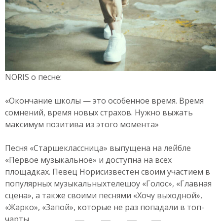
NORIS о песне:
«Окончание школы — это особенное время. Время
сомнений, время новых страхов. Нужно выжать
максимум позитива из этого момента»
Песня «Старшеклассница» выпущена на лейбле
«Первое музыкальное» и доступна на всех
площадках. Певец Норисизвестен своим участием в
популярных музыкальныхтелешоу «Голос», «Главная
сцена», а также своими песнями «Хочу выходной»,
«Жарко», «Запой», которые не раз попадали в топ-
чарты.