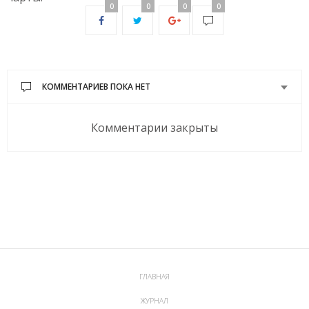
0
0
0
0
КОММЕНТАРИЕВ ПОКА НЕТ
Комментарии закрыты
ГЛАВНАЯ
ЖУРНАЛ