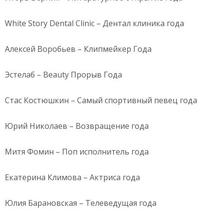
White Story Dental Clinic – Дентал клиника года
Алексей Воробьев – Клипмейкер Года
Эстелаб – Beauty Прорыв Года
Стас Костюшкин – Самый спортивный певец года
Юрий Николаев – Возвращение года
Митя Фомин – Поп исполнитель года
Екатерина Климова – Актриса года
Юлия Барановская – Телеведущая года