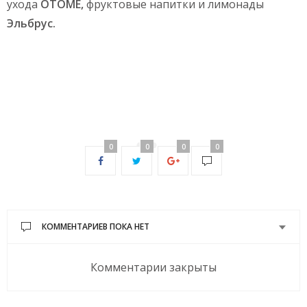
ухода
OTOME
,
фруктовые напитки и лимонады
Эльбрус.
0
0
0
0
КОММЕНТАРИЕВ ПОКА НЕТ
Комментарии закрыты