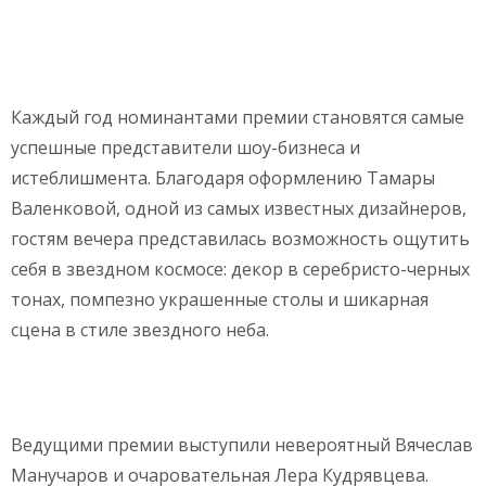
Каждый год номинантами премии становятся самые
успешные представители шоу-бизнеса и
истеблишмента. Благодаря оформлению Тамары
Валенковой, одной из самых известных дизайнеров,
гостям вечера представилась возможность ощутить
себя в звездном космосе: декор в серебристо-черных
тонах, помпезно украшенные столы и шикарная
сцена в стиле звездного неба.
Ведущими премии выступили невероятный Вячеслав
Манучаров и очаровательная Лера Кудрявцева.