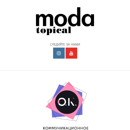
СЛЕДУЙТЕ ЗА НАМИ