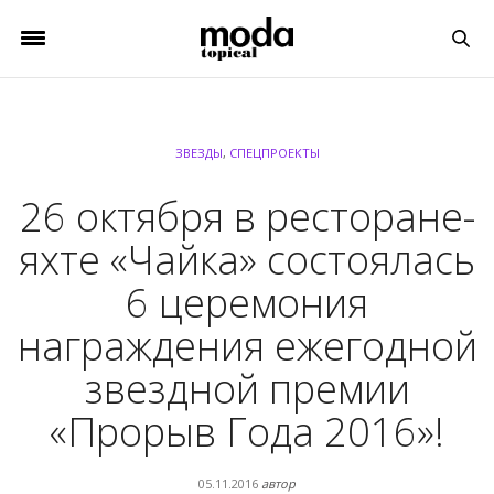
ЗВЕЗДЫ
,
СПЕЦПРОЕКТЫ
26 октября в ресторане-
яхте «Чайка» состоялась
6 церемония
награждения ежегодной
звездной премии
«Прорыв Года 2016»!
05.11.2016
автор