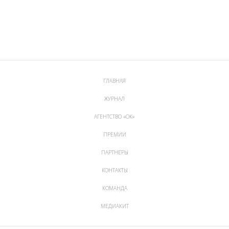
ГЛАВНАЯ
ЖУРНАЛ
АГЕНТСТВО «ОК»
ПРЕМИИ
ПАРТНЕРЫ
КОНТАКТЫ
КОМАНДА
МЕДИАКИТ