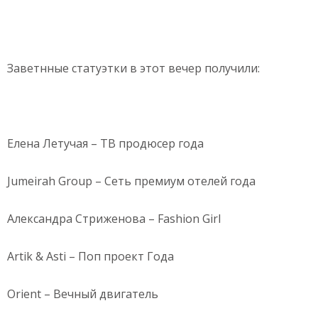
Заветнные статуэтки в этот вечер получили:
Елена Летучая – ТВ продюсер года
Jumeirah Group – Сеть премиум отелей года
Александра Стриженова – Fashion Girl
Artik & Asti – Поп проект Года
Orient – Вечный двигатель